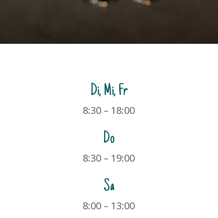
Di, Mi, Fr
8:30 – 18:00
Do
8:30 – 19:00
Sa
8:00 – 13:00